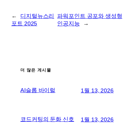
←
디지털뉴스리
파워포인트 공포와 생성형
포트 2025
인공지능
→
더 많은 게시물
AI슬롭 바이럴
1월 13, 2026
코드커팅의 둔화 신호
1월 13, 2026