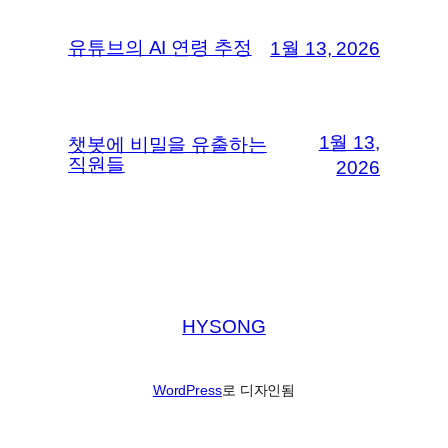
유튜브의 AI 연령 추정
1월 13, 2026
1월 13,
챗봇에 비밀을 유출하는
직원들
2026
HYSONG
WordPress
로 디자인됨