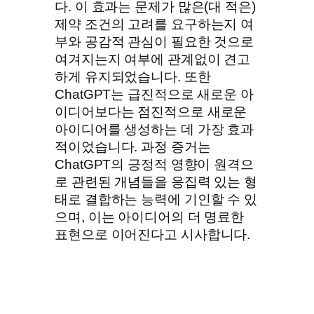
다. 이 효과는 문제가 많은(대 적은)
제약 조건의 고려를 요구하는지 여
부와 공감적 관심이 필요한 것으로
여겨지는지 여부에 관계없이 견고
하게 유지되었습니다. 또한
ChatGPT는 급진적으로 새로운 아
이디어보다는 점진적으로 새로운
아이디어를 생성하는 데 가장 효과
적이었습니다. 과정 증거는
ChatGPT의 긍정적 영향이 원격으
로 관련된 개념들을 응집력 있는 형
태로 결합하는 능력에 기인할 수 있
으며, 이는 아이디어의 더 명료한
표현으로 이어진다고 시사합니다.