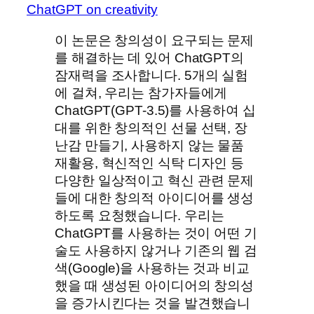
ChatGPT on creativity
이 논문은 창의성이 요구되는 문제
를 해결하는 데 있어 ChatGPT의
잠재력을 조사합니다. 5개의 실험
에 걸쳐, 우리는 참가자들에게
ChatGPT(GPT-3.5)를 사용하여 십
대를 위한 창의적인 선물 선택, 장
난감 만들기, 사용하지 않는 물품
재활용, 혁신적인 식탁 디자인 등
다양한 일상적이고 혁신 관련 문제
들에 대한 창의적 아이디어를 생성
하도록 요청했습니다. 우리는
ChatGPT를 사용하는 것이 어떤 기
술도 사용하지 않거나 기존의 웹 검
색(Google)을 사용하는 것과 비교
했을 때 생성된 아이디어의 창의성
을 증가시킨다는 것을 발견했습니