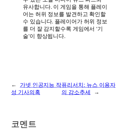
유사합니다. 이 게임을 통해 플레이
어는 허위 정보를 발견하고 확인할
수 있습니다. 플레이어가 허위 정보
를 더 잘 감지할수록 게임에서 ‘기
술’이 향상됩니다.
←
가넷 인공지능 작
퓨리서치: 뉴스 이용자
성 기사의혹
의 감소추세
→
코멘트