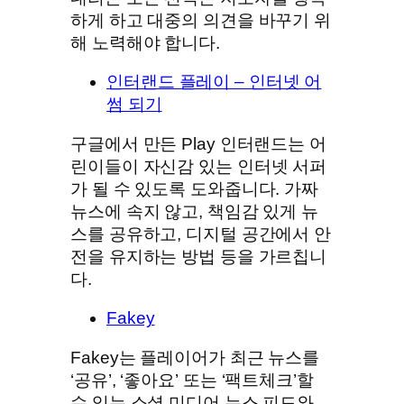
하게 하고 대중의 의견을 바꾸기 위
해 노력해야 합니다.
인터랜드 플레이 – 인터넷 어
썸 되기
구글에서 만든 Play 인터랜드는 어
린이들이 자신감 있는 인터넷 서퍼
가 될 수 있도록 도와줍니다. 가짜
뉴스에 속지 않고, 책임감 있게 뉴
스를 공유하고, 디지털 공간에서 안
전을 유지하는 방법 등을 가르칩니
다.
Fakey
Fakey는 플레이어가 최근 뉴스를
‘공유’, ‘좋아요’ 또는 ‘팩트체크’할
수 있는 소셜 미디어 뉴스 피드와