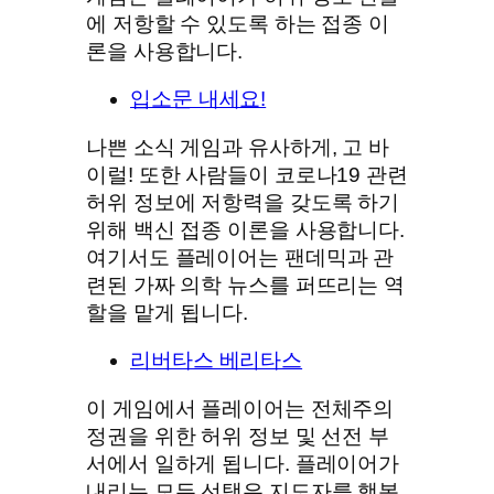
에 저항할 수 있도록 하는 접종 이
론을 사용합니다.
입소문 내세요!
나쁜 소식 게임과 유사하게, 고 바
이럴! 또한 사람들이 코로나19 관련
허위 정보에 저항력을 갖도록 하기
위해 백신 접종 이론을 사용합니다.
여기서도 플레이어는 팬데믹과 관
련된 가짜 의학 뉴스를 퍼뜨리는 역
할을 맡게 됩니다.
리버타스 베리타스
이 게임에서 플레이어는 전체주의
정권을 위한 허위 정보 및 선전 부
서에서 일하게 됩니다. 플레이어가
내리는 모든 선택은 지도자를 행복