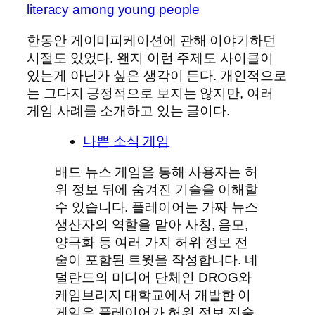
literacy among young people
한동안 게이미피케이션에 관해 이야기하던
시절도 있었다. 왠지 이런 주제도 사이클이
있는게 아닌가 싶은 생각이 든다. 개인적으로
는 그다지 긍정적으로 보지는 않지만, 여러
게임 사례를 소개하고 있는 글이다.
나쁜 소식 게임
배드 뉴스 게임을 통해 사용자는 허
위 정보 뒤에 숨겨진 기술을 이해할
수 있습니다. 플레이어는 가짜 뉴스
생산자의 역할을 맡아 사칭, 음모,
양극화 등 여러 가지 허위 정보 전
술이 포함된 트윗을 작성합니다. 네
덜란드의 미디어 단체인 DROG와
케임브리지 대학교에서 개발한 이
게임은 플레이어가 허위 정보 전술