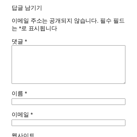
답글 남기기
이메일 주소는 공개되지 않습니다.
필수 필드
는
*
로 표시됩니다
댓글
*
이름
*
이메일
*
웹사이트