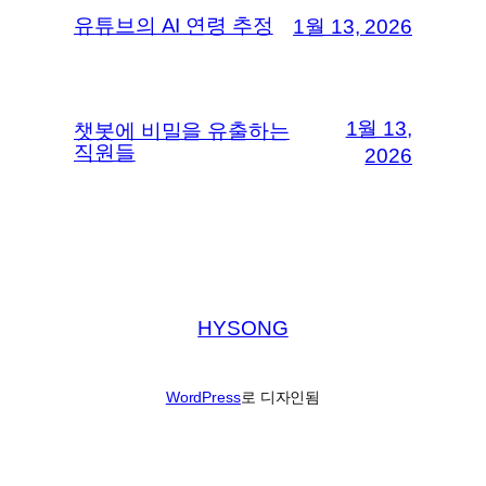
유튜브의 AI 연령 추정
1월 13, 2026
1월 13,
챗봇에 비밀을 유출하는
직원들
2026
HYSONG
WordPress
로 디자인됨