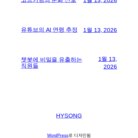
1월 13, 2026
유튜브의 AI 연령 추정
1월 13, 2026
1월 13,
챗봇에 비밀을 유출하는
직원들
2026
HYSONG
WordPress
로 디자인됨