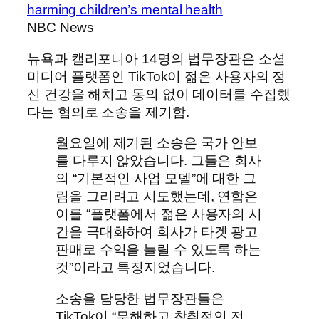
harming children’s mental health
NBC News
뉴욕과 캘리포니아 14명의 법무장관은 소셜
미디어 플랫폼인 TikTok이 젊은 사용자의 정
신 건강을 해치고 동의 없이 데이터를 수집했
다는 혐의로 소송을 제기함.
월요일에 제기된 소송은 국가 안보
를 다루지 않았습니다. 그들은 회사
의 “기본적인 사업 모델”에 대한 그
림을 그리려고 시도했는데, 연합은
이를 “플랫폼에서 젊은 사용자의 시
간을 극대화하여 회사가 타겟 광고
판매로 수익을 늘릴 수 있도록 하는
것”이라고 특징지었습니다.
소송을 담당한 법무장관들은
TikTok이 “무해하고 착취적인 전