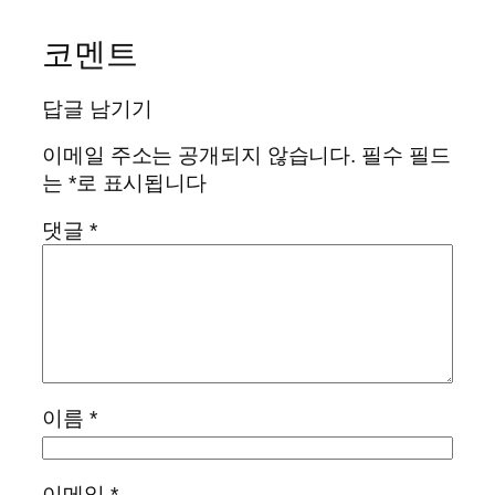
코멘트
답글 남기기
이메일 주소는 공개되지 않습니다.
필수 필드
는
*
로 표시됩니다
댓글
*
이름
*
이메일
*