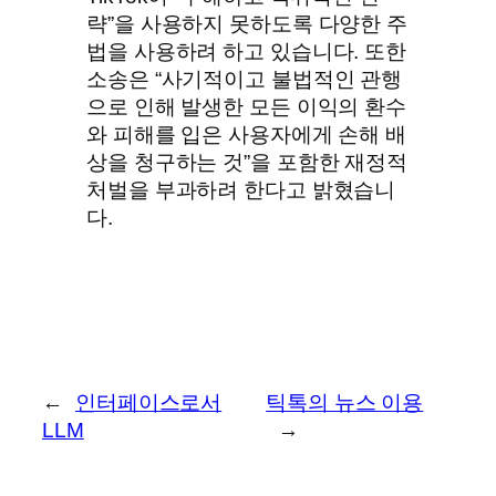
략”을 사용하지 못하도록 다양한 주
법을 사용하려 하고 있습니다. 또한
소송은 “사기적이고 불법적인 관행
으로 인해 발생한 모든 이익의 환수
와 피해를 입은 사용자에게 손해 배
상을 청구하는 것”을 포함한 재정적
처벌을 부과하려 한다고 밝혔습니
다.
←
인터페이스로서
틱톡의 뉴스 이용
LLM
→