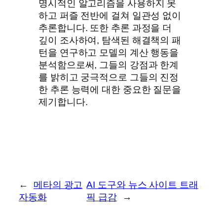
명시적인 알고리즘을 사용하지 못
하고 퍼즐 전반에 걸쳐 일관성 없이
추론합니다. 또한 추론 과정을 더
깊이 조사하여, 탐색된 해결책의 패
턴을 연구하고 모델의 계산 행동을
분석함으로써, 그들의 강점과 한계
를 밝히고 궁극적으로 그들의 진정
한 추론 능력에 대한 중요한 질문을
제기합니다.
←
메타의 광고
AI 도구와 뉴스 사이트 트래
자동화
픽 급감
→