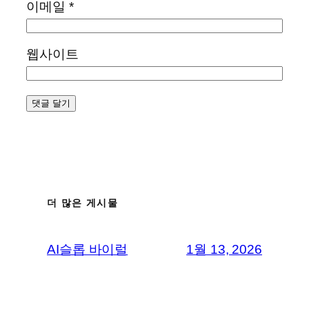
이메일
*
웹사이트
더 많은 게시물
AI슬롭 바이럴
1월 13, 2026