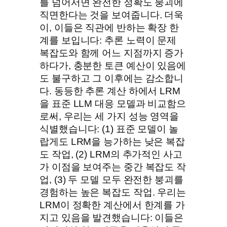
를 넘어서면 완전한 정확도 붕괴에
직면한다는 것을 보여줍니다. 더욱
이, 이들은 직관에 반하는 확장 한
계를 보입니다: 추론 노력이 문제
복잡도와 함께 어느 지점까지 증가
하다가, 충분한 토큰 예산이 있음에
도 불구하고 그 이후에는 감소합니
다. 동등한 추론 계산 하에서 LRM
을 표준 LLM 대응 모델과 비교함으
로써, 우리는 세 가지 성능 영역을
식별했습니다: (1) 표준 모델이 놀
랍게도 LRM을 능가하는 낮은 복잡
도 작업, (2) LRM의 추가적인 사고
가 이점을 보여주는 중간 복잡도 작
업, (3) 두 모델 모두 완전한 붕괴를
경험하는 높은 복잡도 작업. 우리는
LRM이 정확한 계산에서 한계를 가
지고 있음을 발견했습니다: 이들은