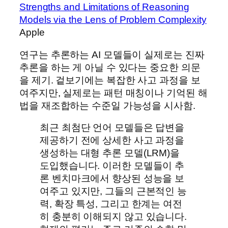
Strengths and Limitations of Reasoning
Models via the Lens of Problem Complexity
Apple
연구는 추론하는 AI 모델들이 실제로는 진짜
추론을 하는 게 아닐 수 있다는 중요한 의문
을 제기. 겉보기에는 복잡한 사고 과정을 보
여주지만, 실제로는 패턴 매칭이나 기억된 해
법을 재조합하는 수준일 가능성을 시사함.
최근 최첨단 언어 모델들은 답변을
제공하기 전에 상세한 사고 과정을
생성하는 대형 추론 모델(LRM)을
도입했습니다. 이러한 모델들이 추
론 벤치마크에서 향상된 성능을 보
여주고 있지만, 그들의 근본적인 능
력, 확장 특성, 그리고 한계는 여전
히 충분히 이해되지 않고 있습니다.