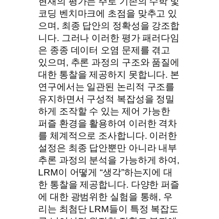
현재의 평가는 주로 기존의 수학 및
코딩 벤치마크에 초점을 맞추고 있
으며, 최종 답안의 정확성을 강조합
니다. 그러나 이러한 평가 패러다임
은 종종 데이터 오염 문제를 겪고
있으며, 추론 과정의 구조와 품질에
대한 통찰을 제공하지 못합니다. 본
연구에서는 일관된 논리적 구조를
유지하면서 구성적 복잡성을 정밀
하게 조작할 수 있는 제어 가능한
퍼즐 환경을 활용하여 이러한 격차
를 체계적으로 조사합니다. 이러한
설정은 최종 답안뿐만 아니라 내부
추론 과정의 분석을 가능하게 하여,
LRM이 어떻게 “생각”하는지에 대
한 통찰을 제공합니다. 다양한 퍼즐
에 대한 광범위한 실험을 통해, 우
리는 최첨단 LRM들이 특정 복잡도