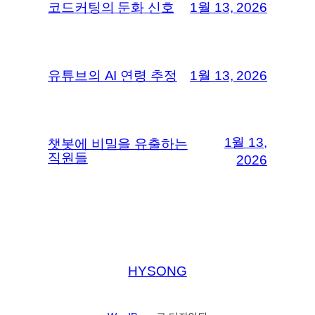
코드커팅의 둔화 신호
1월 13, 2026
유튜브의 AI 연령 추정
1월 13, 2026
1월 13,
챗봇에 비밀을 유출하는
직원들
2026
HYSONG