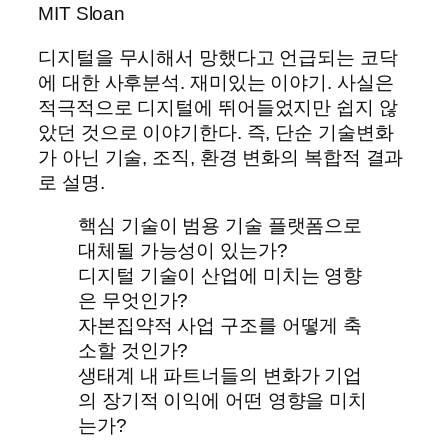
MIT Sloan
디지털을 무시해서 망했다고 언급되는 코닥
에 대한 사후분석. 재미있는 이야기. 사실은
적극적으로 디지털에 뛰어들었지만 쉽지 않
았던 것으로 이야기한다. 즉, 단순 기술변화
가 아닌 기술, 조직, 환경 변화의 복합적 결과
로 설명.
핵심 기술이 범용 기술 플랫폼으로
대체될 가능성이 있는가?
디지털 기술이 산업에 미치는 영향
은 무엇인가?
자본집약적 사업 구조를 어떻게 축
소할 것인가?
생태계 내 파트너들의 변화가 기업
의 장기적 이익에 어떤 영향을 미치
는가?