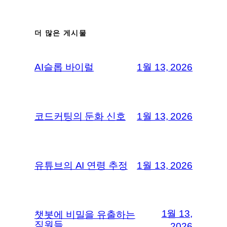
더 많은 게시물
AI슬롭 바이럴
1월 13, 2026
코드커팅의 둔화 신호
1월 13, 2026
유튜브의 AI 연령 추정
1월 13, 2026
1월 13,
챗봇에 비밀을 유출하는
직원들
2026