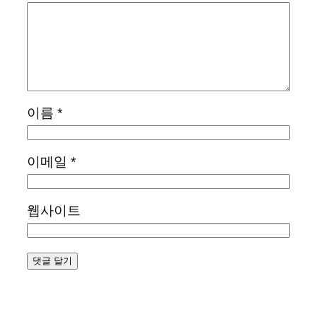
이름
*
이메일
*
웹사이트