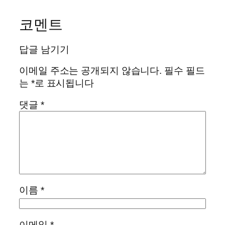
코멘트
답글 남기기
이메일 주소는 공개되지 않습니다.
필수 필드
는
*
로 표시됩니다
댓글
*
이름
*
이메일
*