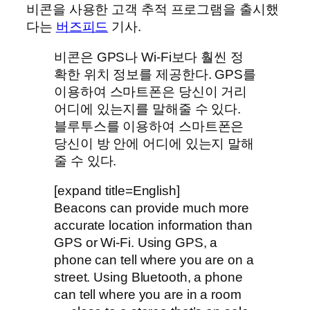
비콘을 사용한 고객 추적 프로그램을 출시했
다는
버즈피드
기사.
비콘은 GPS나 Wi-Fi보다 훨씬 정
확한 위치 정보를 제공한다. GPS를
이용하여 스마트폰은 당신이 거리
어디에 있는지를 말해줄 수 있다.
블루투스를 이용하여 스마트폰은
당신이 방 안에 어디에 있는지 말해
줄 수 있다.
[expand title=English]
Beacons can provide much more
accurate location information than
GPS or Wi-Fi. Using GPS, a
phone can tell where you are on a
street. Using Bluetooth, a phone
can tell where you are in a room