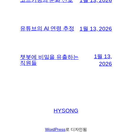
1월 13, 2026
유튜브의 AI 연령 추정
1월 13, 2026
1월 13,
챗봇에 비밀을 유출하는
직원들
2026
HYSONG
WordPress
로 디자인됨