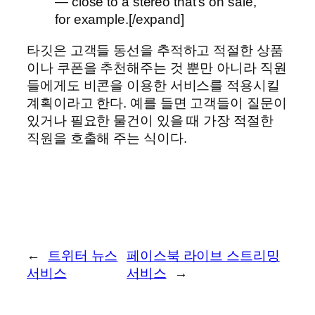
— close to a stereo that’s on sale,
for example.[/expand]
타깃은 고객들 동선을 추적하고 적절한 상품
이나 쿠폰을 추천해주는 것 뿐만 아니라 직원
들에게도 비콘을 이용한 서비스를 적용시킬
계획이라고 한다. 예를 들면 고객들이 질문이
있거나 필요한 물건이 있을 때 가장 적절한
직원을 호출해 주는 식이다.
←
트위터 뉴스
페이스북 라이브 스트리밍
서비스
서비스
→