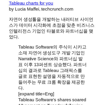
Tableau charts for you
by Lucia Maffei, techcrunch.com
자연어 생성툴을 개발하는 내러티브 사이언
스가 데이터 시각화에 초점을 맞춘 비즈니스
인텔리전스 기업인 타블로와 파트너십을 맺
었다.
Tableau Software의 주식이 시카고
소재 자연어 생성도구 개발 기업인
Narrative Science와 파트너십 발
표 이후 13퍼센트 상승했다. 파트너
십의 결과로 Tableau 그래픽스를
글로 표현한 설명을 자동적으로 만
들어주는 무료 크롬 확장을 제공한
다.
[expand title=Eng]
Tableau Software‘s shares soared