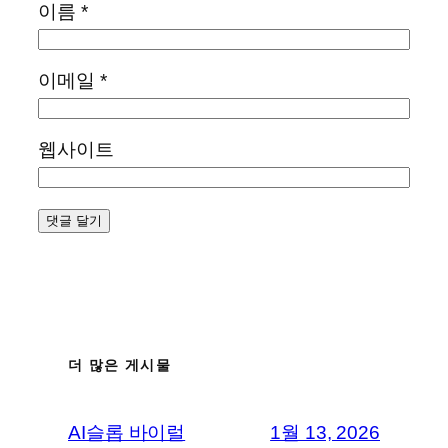
이름
*
이메일
*
웹사이트
더 많은 게시물
AI슬롭 바이럴
1월 13, 2026