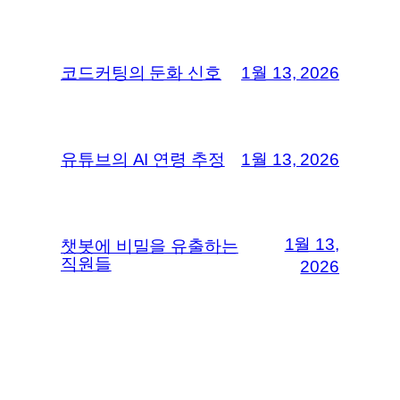
코드커팅의 둔화 신호
1월 13, 2026
유튜브의 AI 연령 추정
1월 13, 2026
1월 13,
챗봇에 비밀을 유출하는
직원들
2026