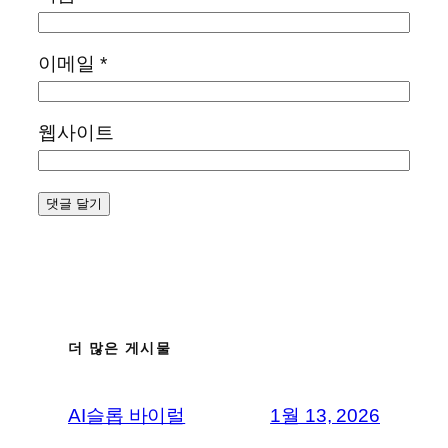
이메일
*
웹사이트
더 많은 게시물
AI슬롭 바이럴
1월 13, 2026