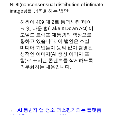
NDII(nonconsensual distribution of intimate
images)를 범죄화하는 법안
하원이 409 대 2로 통과시킨 ‘테이
크 잇 다운 법(Take It Down Act)’이
도널드 트럼프 대통령의 책상으로
향하고 있습니다. 이 법안은 소셜
미디어 기업들이 동의 없이 촬영된
성적인 이미지(AI 생성 이미지 포
함)로 표시된 콘텐츠를 삭제하도록
의무화하는 내용입니다.
←
AI 동반자 앱 청소
과소평가되는 플랫폼