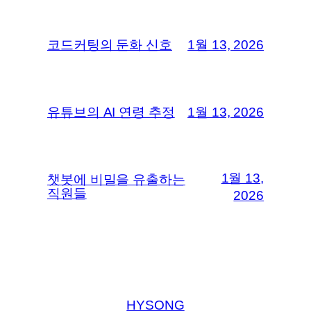
코드커팅의 둔화 신호
1월 13, 2026
유튜브의 AI 연령 추정
1월 13, 2026
1월 13,
챗봇에 비밀을 유출하는
직원들
2026
HYSONG