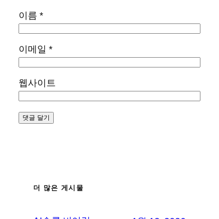
이름
*
이메일
*
웹사이트
더 많은 게시물