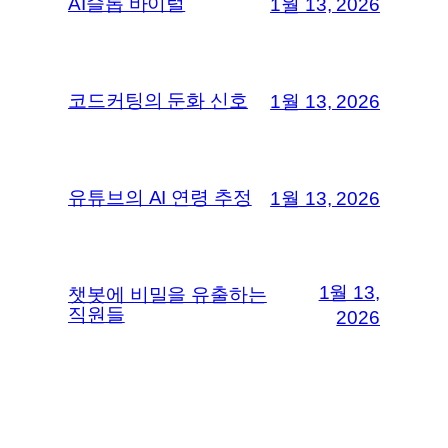
AI슬롭 바이럴
1월 13, 2026
코드커팅의 둔화 신호
1월 13, 2026
유튜브의 AI 연령 추정
1월 13, 2026
1월 13,
챗봇에 비밀을 유출하는
직원들
2026