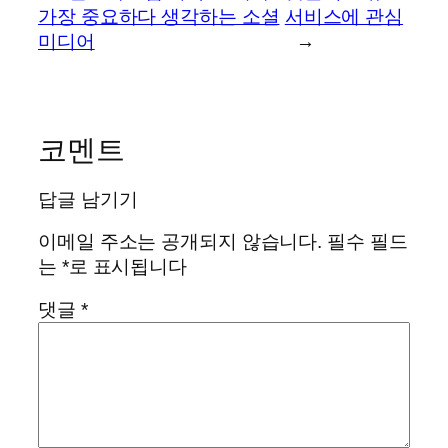
가장 중요하다 생각하는 소셜
서비스에 관심
미디어
→
코멘트
답글 남기기
이메일 주소는 공개되지 않습니다.
필수 필드
는
*
로 표시됩니다
댓글
*