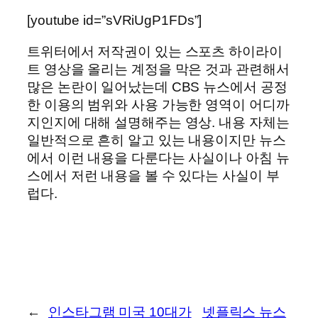
[youtube id=”sVRiUgP1FDs”]
트위터에서 저작권이 있는 스포츠 하이라이
트 영상을 올리는 계정을 막은 것과 관련해서
많은 논란이 일어났는데 CBS 뉴스에서 공정
한 이용의 범위와 사용 가능한 영역이 어디까
지인지에 대해 설명해주는 영상. 내용 자체는
일반적으로 흔히 알고 있는 내용이지만 뉴스
에서 이런 내용을 다룬다는 사실이나 아침 뉴
스에서 저런 내용을 볼 수 있다는 사실이 부
럽다.
←
인스타그램 미국 10대가
넷플릭스 뉴스