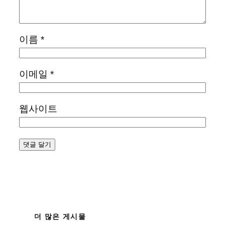
이름
*
이메일
*
웹사이트
더 많은 게시물