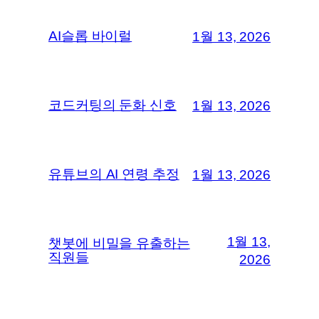
AI슬롭 바이럴
1월 13, 2026
코드커팅의 둔화 신호
1월 13, 2026
유튜브의 AI 연령 추정
1월 13, 2026
1월 13,
챗봇에 비밀을 유출하는
직원들
2026