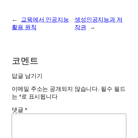
←
교육에서 인공지능
생성인공지능과 저
활용 원칙
작권
→
코멘트
답글 남기기
이메일 주소는 공개되지 않습니다.
필수 필드
는
*
로 표시됩니다
댓글
*