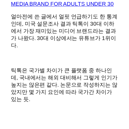
MEDIA BRAND FOR ADULTS UNDER 30
얼마전에 쓴 글에서 얼핏 언급하기도 한 통계
인데, 미국 설문조사 결과 틱톡이 30대 이하
에서 가장 재미있는 미디어 브랜드라는 결과
가 나왔다. 30대 이상에서는 유튜브가 1위이
다.
틱톡은 국가별 차이가 큰 플랫폼 중 하나인
데, 국내에서는 해외 대비해서 그렇게 인기가
높지는 않은편 같다. 논문으로 작성하지는 않
았지만 몇 가지 요인에 따라 국가간 차이가
있는 듯.