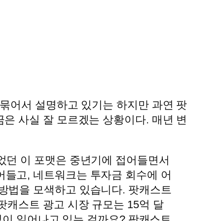
 묶어서 설명하고 있기는 하지만 과연 팟
은 사실 잘 모르겠는 상황이다. 매년 변
이었던 이 포맷은 중년기에 접어들면서
어들고, 네트워크는 투자금 회수에 어
 방법을 모색하고 있습니다. 팟캐스트
팟캐스트 광고 시장 규모는 15억 달
 일이 일어나고 있는 걸까요? 팟캐스트