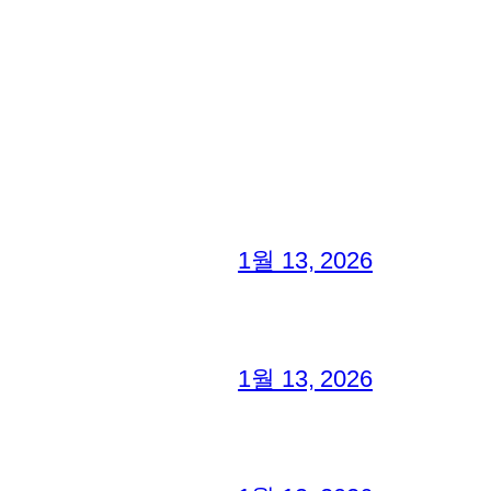
1월 13, 2026
1월 13, 2026