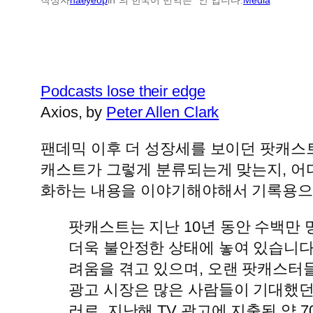
Podcasts lose their edge
Axios, by
Peter Allen Clark
팬데믹 이후 더 성장세를 보이던 팟캐스
캐스트가 그렇게 분류되는게 맞는지, 어
화하는 내용을 이야기해야해서 기록용으
팟캐스트는 지난 10년 동안 수백만
더욱 불안정한 상태에 놓여 있습니다
려움을 겪고 있으며, 오랜 팟캐스터
광고 시장은 많은 사람들이 기대했던 
러로, 지난해 TV 광고에 지출된 약