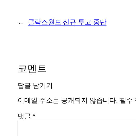
←
클락스월드 신규 투고 중단
코멘트
답글 남기기
이메일 주소는 공개되지 않습니다.
필수
댓글
*