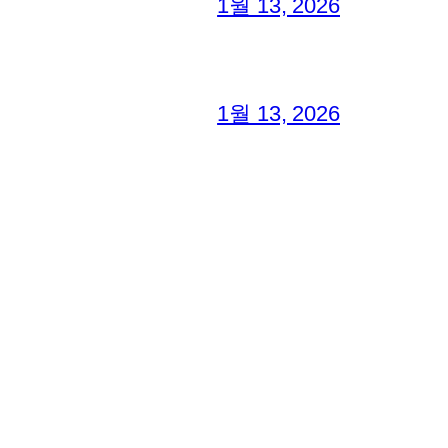
1월 13, 2026
1월 13, 2026