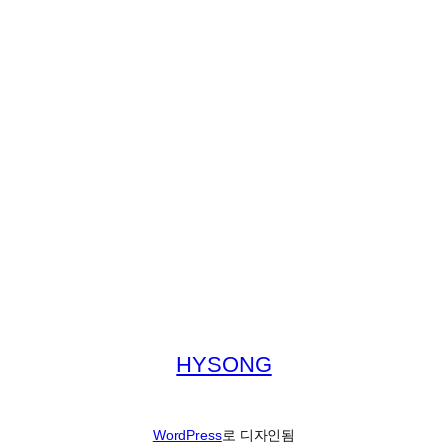
HYSONG
WordPress
로 디자인됨