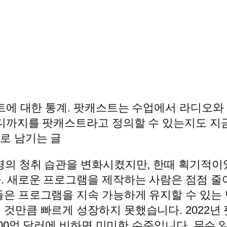
트에 대한 통계. 팟캐스트는 수업에서 라디오와
디까지를 팟캐스트라고 정의할 수 있는지도 지금
로 남기는 글
 명의 청취 습관을 변화시켰지만, 한때 획기적
. 새로운 프로그램을 제작하는 사람은 점점 줄
들은 프로그램을 지속 가능하게 유지할 수 있는
것만큼 빠르게 성장하지 못했습니다. 2022년 
 700억 달러에 비하면 미미한 수준입니다. 무슨