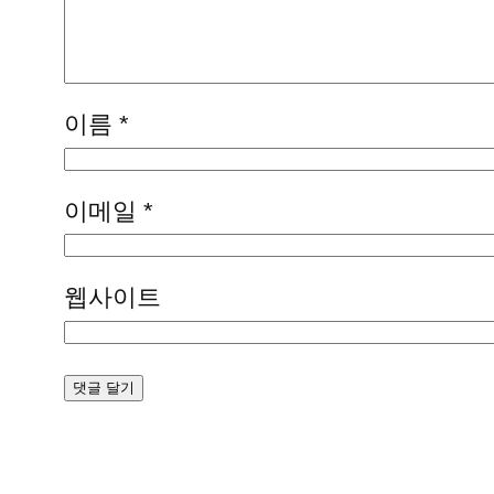
이름
*
이메일
*
웹사이트