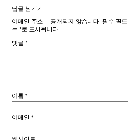
답글 남기기
이메일 주소는 공개되지 않습니다.
필수 필드
는
*
로 표시됩니다
댓글
*
이름
*
이메일
*
웹사이트