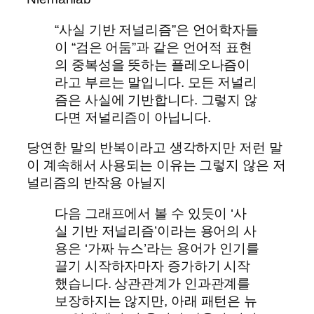
“사실 기반 저널리즘”은 언어학자들
이 “검은 어둠”과 같은 언어적 표현
의 중복성을 뜻하는 플레오나즘이
라고 부르는 말입니다. 모든 저널리
즘은 사실에 기반합니다. 그렇지 않
다면 저널리즘이 아닙니다.
당연한 말의 반복이라고 생각하지만 저런 말
이 계속해서 사용되는 이유는 그렇지 않은 저
널리즘의 반작용 아닐지
다음 그래프에서 볼 수 있듯이 ‘사
실 기반 저널리즘’이라는 용어의 사
용은 ‘가짜 뉴스’라는 용어가 인기를
끌기 시작하자마자 증가하기 시작
했습니다. 상관관계가 인과관계를
보장하지는 않지만, 아래 패턴은 뉴