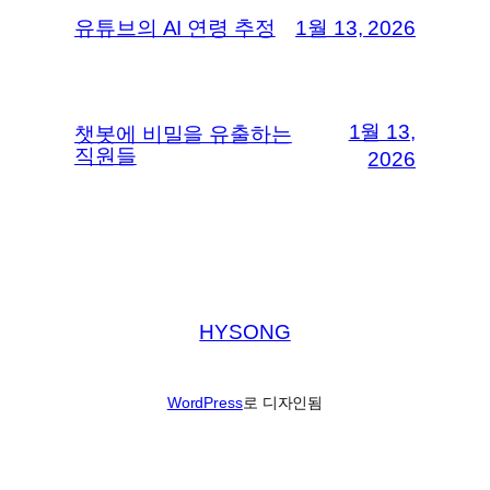
유튜브의 AI 연령 추정
1월 13, 2026
1월 13,
챗봇에 비밀을 유출하는
직원들
2026
HYSONG
WordPress
로 디자인됨