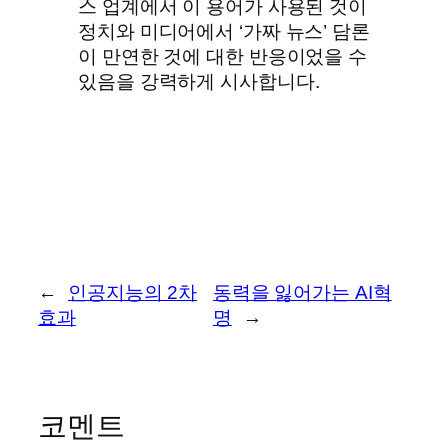
스 업계에서 이 용어가 사용된 것이
정치와 미디어에서 ‘가짜 뉴스’ 담론
이 만연한 것에 대한 반응이었을 수
있음을 강력하게 시사합니다.
←
인공지능의 2차
동력을 잃어가는 AI혁
효과
명
→
코멘트