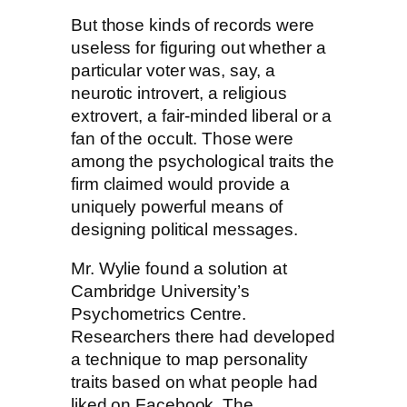
But those kinds of records were
useless for figuring out whether a
particular voter was, say, a
neurotic introvert, a religious
extrovert, a fair-minded liberal or a
fan of the occult. Those were
among the psychological traits the
firm claimed would provide a
uniquely powerful means of
designing political messages.
Mr. Wylie found a solution at
Cambridge University’s
Psychometrics Centre.
Researchers there had developed
a technique to map personality
traits based on what people had
liked on Facebook. The