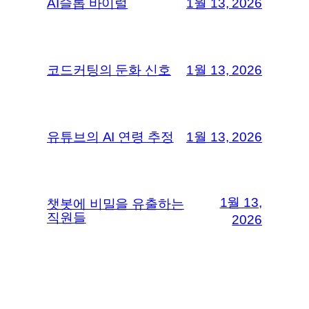
AI슬롭 바이럴
1월 13, 2026
코드커팅의 둔화 신호
1월 13, 2026
유튜브의 AI 연령 추정
1월 13, 2026
1월 13,
챗봇에 비밀을 유출하는
직원들
2026