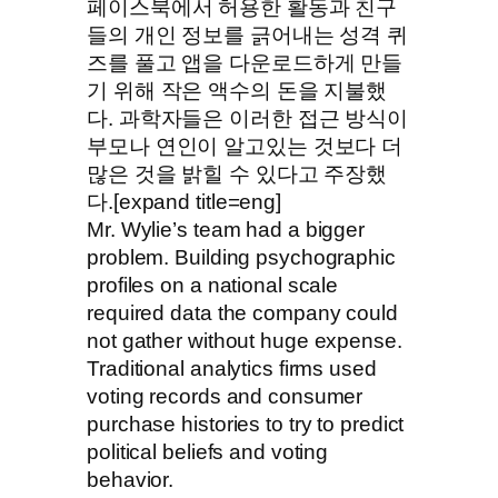
페이스북에서 허용한 활동과 친구
들의 개인 정보를 긁어내는 성격 퀴
즈를 풀고 앱을 다운로드하게 만들
기 위해 작은 액수의 돈을 지불했
다. 과학자들은 이러한 접근 방식이
부모나 연인이 알고있는 것보다 더
많은 것을 밝힐 수 있다고 주장했
다.[expand title=eng]
Mr. Wylie’s team had a bigger
problem. Building psychographic
profiles on a national scale
required data the company could
not gather without huge expense.
Traditional analytics firms used
voting records and consumer
purchase histories to try to predict
political beliefs and voting
behavior.