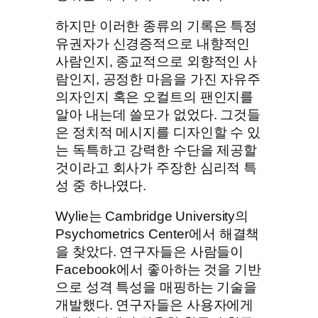
하지만 이러한 종류의 기록은 특정
유권자가 신경증적으로 내향적인
사람인지, 종교적으로 외향적인 사
람인지, 공정한 마음을 가진 자유주
의자인지 혹은 오컬트의 팬인지를
알아 내는데 쓸모가 없었다. 그것들
은 정치적 메시지를 디자인할 수 있
는 독특하고 강력한 수단을 제공할
것이라고 회사가 주장한 심리적 특
성 중 하나였다.
Wylie는 Cambridge University의
Psychometrics Center에서 해결책
을 찾았다. 연구자들은 사람들이
Facebook에서 좋아하는 것을 기반
으로 성격 특성을 매핑하는 기술을
개발했다. 연구자들은 사용자에게