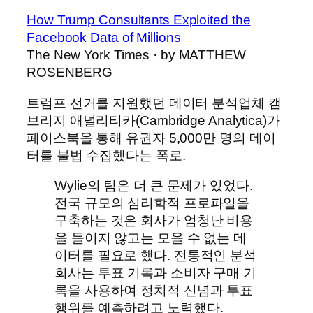
How Trump Consultants Exploited the
Facebook Data of Millions
The New York Times · by MATTHEW
ROSENBERG
트럼프 선거를 지원했던 데이터 분석업체 캠
브리지 애널리티카(Cambridge Analytica)가
페이스북을 통해 유권자 5,000만 명의 데이
터를 불법 수집했다는 폭로.
Wylie의 팀은 더 큰 문제가 있었다.
전국 규모의 심리학적 프로파일을
구축하는 것은 회사가 엄청난 비용
을 들이지 않고는 모을 수 없는 데
이터를 필요로 했다. 전통적인 분석
회사는 투표 기록과 소비자 구매 기
록을 사용하여 정치적 신념과 투표
행위를 예측하려고 노력했다.