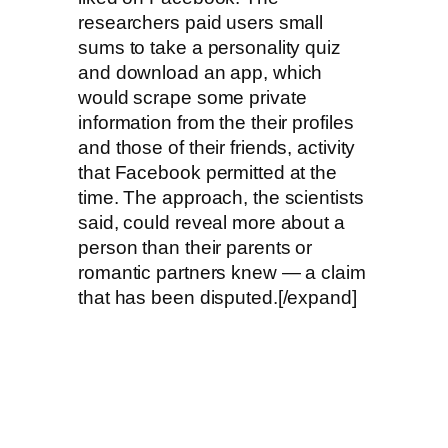
researchers paid users small
sums to take a personality quiz
and download an app, which
would scrape some private
information from the their profiles
and those of their friends, activity
that Facebook permitted at the
time. The approach, the scientists
said, could reveal more about a
person than their parents or
romantic partners knew — a claim
that has been disputed.[/expand]