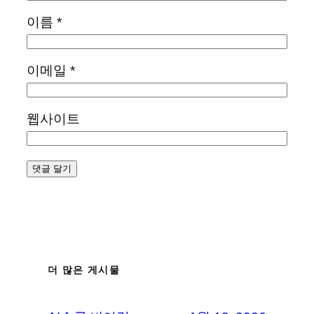
이름
*
이메일
*
웹사이트
더 많은 게시물