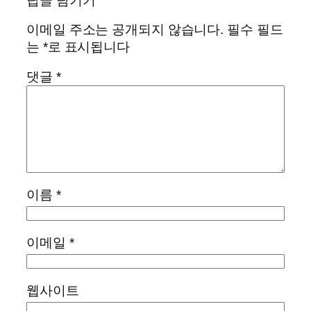
답글 남기기
이메일 주소는 공개되지 않습니다.
필수 필드
는
*
로 표시됩니다
댓글
*
이름
*
이메일
*
웹사이트