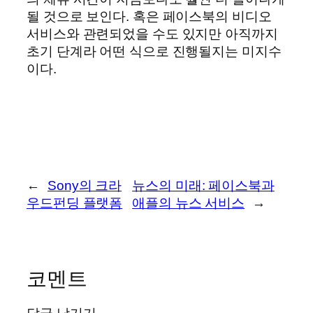
될 것으로 보인다. 혹은 페이스북의 비디오
서비스와 관련되었을 수도 있지만 아직까지
초기 단계라 어떤 식으로 진행될지는 미지수
이다.
←
Sony의 크라
뉴스의 미래: 페이스북과
우드펀딩 플랫폼
애플의 뉴스 서비스
→
코멘트