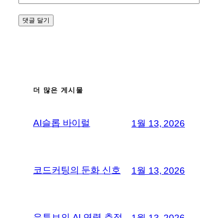
더 많은 게시물
AI슬롭 바이럴
1월 13, 2026
코드커팅의 둔화 신호
1월 13, 2026
유튜브의 AI 연령 추정
1월 13, 2026