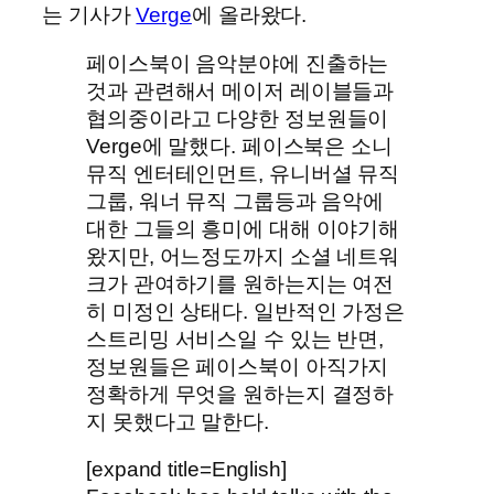
는 기사가
Verge
에 올라왔다.
페이스북이 음악분야에 진출하는
것과 관련해서 메이저 레이블들과
협의중이라고 다양한 정보원들이
Verge에 말했다. 페이스북은 소니
뮤직 엔터테인먼트, 유니버셜 뮤직
그룹, 워너 뮤직 그룹등과 음악에
대한 그들의 흥미에 대해 이야기해
왔지만, 어느정도까지 소셜 네트워
크가 관여하기를 원하는지는 여전
히 미정인 상태다. 일반적인 가정은
스트리밍 서비스일 수 있는 반면,
정보원들은 페이스북이 아직가지
정확하게 무엇을 원하는지 결정하
지 못했다고 말한다.
[expand title=English]