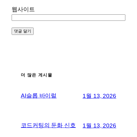
웹사이트
더 많은 게시물
AI슬롭 바이럴
1월 13, 2026
코드커팅의 둔화 신호
1월 13, 2026