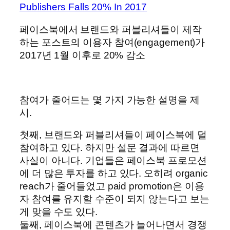
Publishers Falls 20% In 2017
페이스북에서 브랜드와 퍼블리셔들이 제작
하는 포스트의 이용자 참여(engagement)가
2017년 1월 이후로 20% 감소
참여가 줄어드는 몇 가지 가능한 설명을 제
시.
첫째, 브랜드와 퍼블리셔들이 페이스북에 덜
참여하고 있다. 하지만 설문 결과에 따르면
사실이 아니다. 기업들은 페이스북 프로모션
에 더 많은 투자를 하고 있다. 오히려 organic
reach가 줄어들었고 paid promotion은 이용
자 참여를 유지할 수준이 되지 않는다고 보는
게 맞을 수도 있다.
둘째, 페이스북에 콘텐츠가 늘어나면서 경쟁