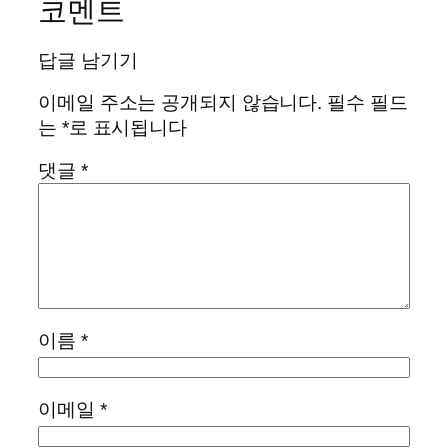
코멘트
답글 남기기
이메일 주소는 공개되지 않습니다.
필수 필드
는
*
로 표시됩니다
댓글
*
이름
*
이메일
*