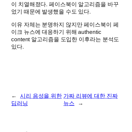
이 치열해졌다. 페이스북이 알고리즘을 바꾸
었기 때문에 발생했을 수도 있다.
이유 자체는 분명하지 않지만 페이스북이 페
이크 뉴스에 대응하기 위해 authentic
content 알고리즘을 도입한 이후라는 분석도
있다.
←
시리 음성을 위한
가짜 리뷰에 대한 진짜
딥러닝
뉴스
→