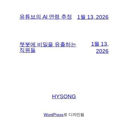
유튜브의 AI 연령 추정
1월 13, 2026
1월 13,
챗봇에 비밀을 유출하는
직원들
2026
HYSONG
WordPress
로 디자인됨