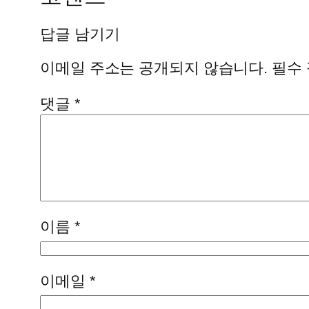
답글 남기기
이메일 주소는 공개되지 않습니다.
필수
댓글
*
이름
*
이메일
*