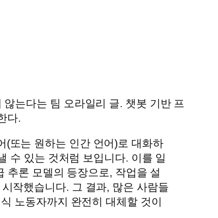
않는다는 팀 오라일리 글. 챗봇 기반 프
한다.
(또는 원하는 인간 언어)로 대화하
낼 수 있는 것처럼 보입니다. 이를 일
급 추론 모델의 등장으로, 작업을 설
시작했습니다. 그 결과, 많은 사람들
 지식 노동자까지 완전히 대체할 것이