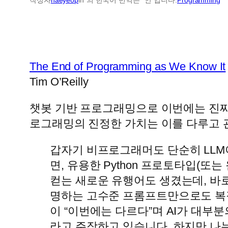
The End of Programming as We Know It
Tim O’Reilly
챗봇 기반 프로그래밍으로 이번에는 진짜
로그래밍의 진정한 가치는 이를 다루고 
갑자기 비프로그래머도 단순히 LLM
면, 유용한 Python 프로토타입(
컫는 새로운 유행어도 생겼는데, 바로 
명하는 고수준 프롬프트만으로도 복잡
이 “이번에는 다르다”며 AI가 대부
라고 주장하고 있습니다. 하지만 나