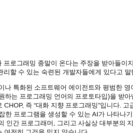
 프로그래밍 종말이 온다는 주장을 받아들이지 
관리할 수 있는 숙련된 개발자들에게 있다고 말
이나 특화된 소프트웨어 에이전트와 평범한 영어
또는 원하는 프로그래밍 언어의 프로토타입)을 받아
CHOP, 즉 “대화 지향 프로그래밍”입니다. 고
한 프로그램을 생성할 수 있는 AI가 나타나기 
분의 인간 프로그래머, 그리고 사실상 대부분의
는 여전히 그것을 믿지 않습니다.