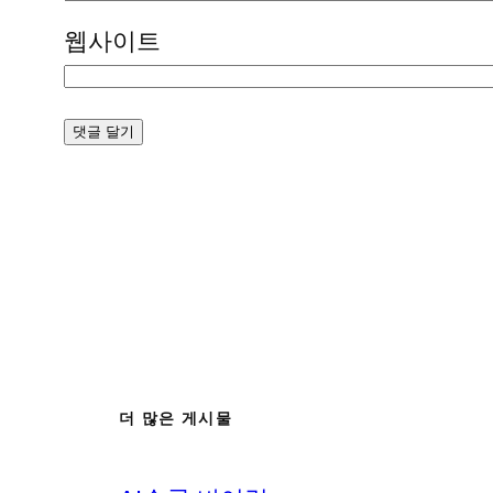
웹사이트
더 많은 게시물