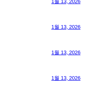
1월 13, 2026
1월 13, 2026
1월 13, 2026
1월 13, 2026