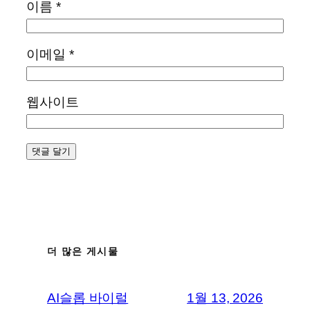
이름
*
이메일
*
웹사이트
더 많은 게시물
AI슬롭 바이럴
1월 13, 2026