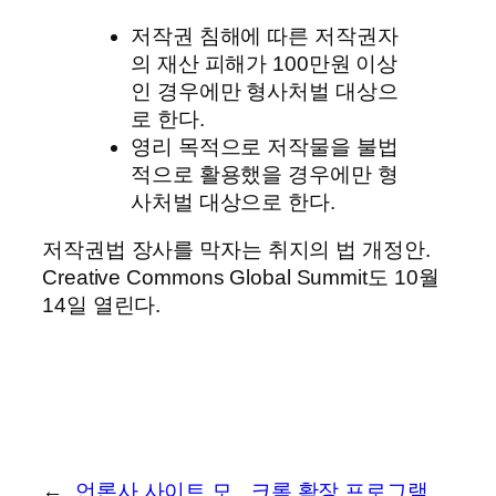
저작권 침해에 따른 저작권자
의 재산 피해가 100만원 이상
인 경우에만 형사처벌 대상으
로 한다.
영리 목적으로 저작물을 불법
적으로 활용했을 경우에만 형
사처벌 대상으로 한다.
저작권법 장사를 막자는 취지의 법 개정안.
Creative Commons Global Summit도 10월
14일 열린다.
←
언론사 사이트 모
크롬 확장 프로그램