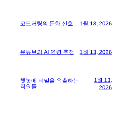
코드커팅의 둔화 신호
1월 13, 2026
유튜브의 AI 연령 추정
1월 13, 2026
1월 13,
챗봇에 비밀을 유출하는
직원들
2026