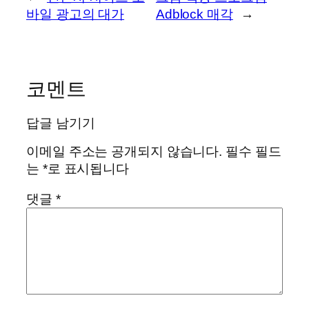
바일 광고의 대가
Adblock 매각
→
코멘트
답글 남기기
이메일 주소는 공개되지 않습니다.
필수 필드
는
*
로 표시됩니다
댓글
*