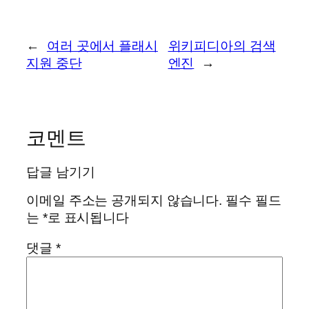
←
여러 곳에서 플래시
위키피디아의 검색
지원 중단
엔진
→
코멘트
답글 남기기
이메일 주소는 공개되지 않습니다.
필수 필드
는
*
로 표시됩니다
댓글
*