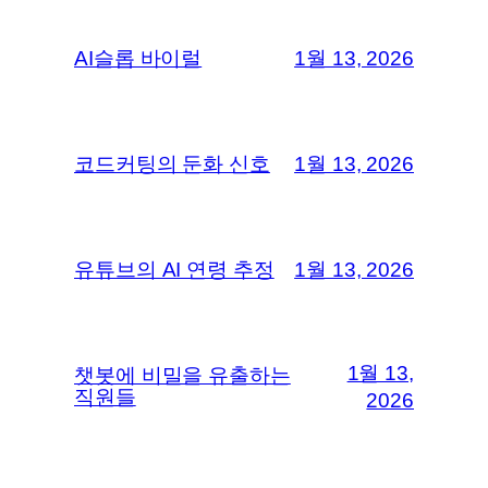
AI슬롭 바이럴
1월 13, 2026
코드커팅의 둔화 신호
1월 13, 2026
유튜브의 AI 연령 추정
1월 13, 2026
1월 13,
챗봇에 비밀을 유출하는
직원들
2026