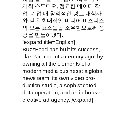
제작 스튜디오, 정교한 데이터 작
업, 기업 내 창의적인 광고 대행사
와 같은 현대적인 미디어 비즈니스
의 모든 요소들을 소유함으로써 성
공을 만들어냈다.
[expand title=English]
BuzzFeed has built its success,
like Paramount a century ago, by
owning all the elements of a
modern media business: a global
news team, its own video pro­
duction studio, a sophisticated
data operation, and an in-house
creative ad agency.[/expand]