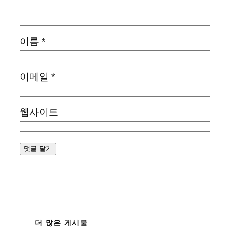
이름
*
이메일
*
웹사이트
더 많은 게시물