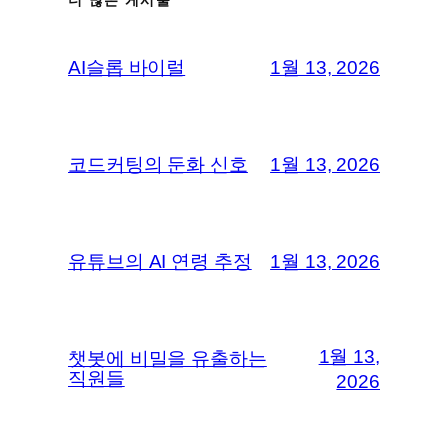
AI슬롭 바이럴
1월 13, 2026
코드커팅의 둔화 신호
1월 13, 2026
유튜브의 AI 연령 추정
1월 13, 2026
1월 13,
챗봇에 비밀을 유출하는
직원들
2026