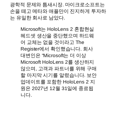
광학적 문제와 틈새시장. 마이크로소프트는
손을 떼고 메타와 애플만이 진지하게 투자하
는 유일한 회사로 남았다.
Microsoft는 HoloLens 2 혼합현실
헤드셋 생산을 중단했으며 하드웨
어 교체는 없을 것이라고 The
Register에서 확인했습니다. 회사
대변인은 “Microsoft는 더 이상
Microsoft HoloLens 2를 생산하지
않으며, 고객과 파트너를 위해 구매
할 마지막 시기를 알렸습니다. 보안
업데이트를 포함한 HoloLens 2 지
원은 2027년 12월 31일에 종료됩
니다.