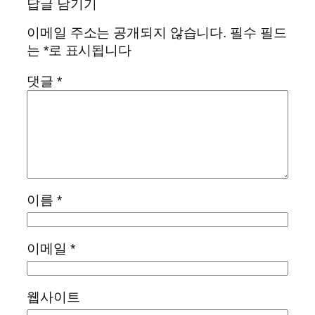
답글 남기기
이메일 주소는 공개되지 않습니다.
필수 필드
는
*
로 표시됩니다
댓글
*
이름
*
이메일
*
웹사이트