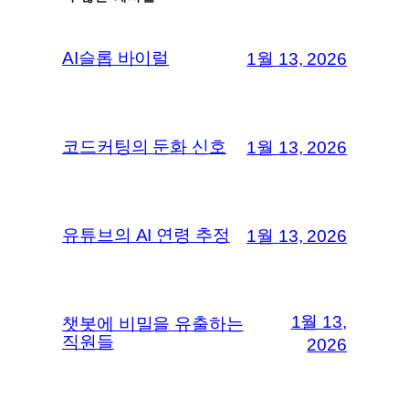
AI슬롭 바이럴
1월 13, 2026
코드커팅의 둔화 신호
1월 13, 2026
유튜브의 AI 연령 추정
1월 13, 2026
1월 13,
챗봇에 비밀을 유출하는
직원들
2026