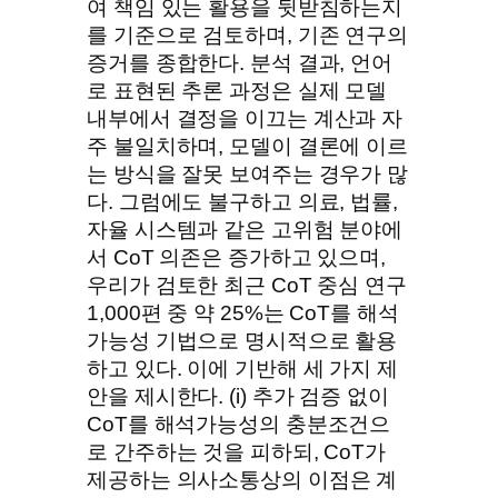
여 책임 있는 활용을 뒷받침하는지
를 기준으로 검토하며, 기존 연구의
증거를 종합한다. 분석 결과, 언어
로 표현된 추론 과정은 실제 모델
내부에서 결정을 이끄는 계산과 자
주 불일치하며, 모델이 결론에 이르
는 방식을 잘못 보여주는 경우가 많
다. 그럼에도 불구하고 의료, 법률,
자율 시스템과 같은 고위험 분야에
서 CoT 의존은 증가하고 있으며,
우리가 검토한 최근 CoT 중심 연구
1,000편 중 약 25%는 CoT를 해석
가능성 기법으로 명시적으로 활용
하고 있다. 이에 기반해 세 가지 제
안을 제시한다. (i) 추가 검증 없이
CoT를 해석가능성의 충분조건으
로 간주하는 것을 피하되, CoT가
제공하는 의사소통상의 이점은 계