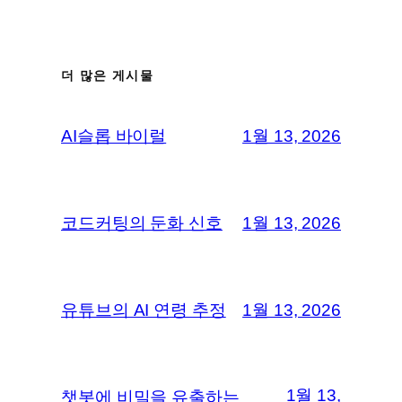
더 많은 게시물
AI슬롭 바이럴
1월 13, 2026
코드커팅의 둔화 신호
1월 13, 2026
유튜브의 AI 연령 추정
1월 13, 2026
1월 13,
챗봇에 비밀을 유출하는