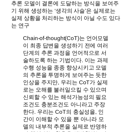
추론 모델이 결론에 도달하는 방식을 보여주
기 위해 생성하는 ‘생각의 사슬’은 실제로는
실제 상황을 처리하는 방식이 아닐 수도 있다
는 연구
Chain-of-thought(CoT)는 언어모델
이 최종 답변을 생성하기 전에 여러
단계의 추론 과정을 언어적으로 서
술하도록 하는 기법이다. 이는 과제
수행 성능을 종종 향상시키고 모델
의 추론을 투명하게 보여주는 듯한
인상을 주지만, 우리는 CoT가 실제
로는 오해를 불러일으킬 수 있으며
신뢰할 수 있는 해석가능성의 필요
조건도 충분조건도 아니라고 주장
한다. 우리는 CoT의 충실성을, 인
간이 이해할 수 있을 뿐 아니라 모
델의 내부적 추론을 실제로 반영하