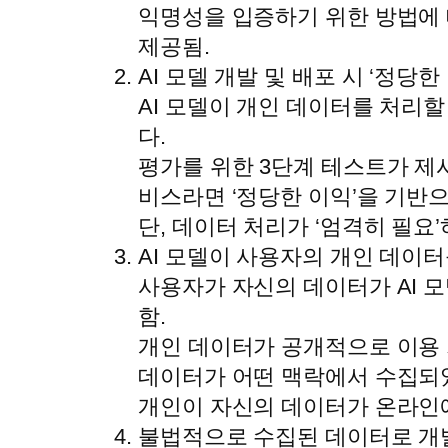
익명성을 입증하기 위한 방법에 대한 비
제공됨.
AI 모델 개발 및 배포 시 ‘정당한 이
AI 모델이 개인 데이터를 처리할
다.
평가를 위한 3단계 테스트가 제시
비스라면 ‘정당한 이익’을 기반으
단, 데이터 처리가 ‘엄격히 필요
AI 모델이 사용자의 개인 데이
사용자가 자신의 데이터가 AI 
함.
개인 데이터가 공개적으로 이용
데이터가 어떤 맥락에서 수집되
개인이 자신의 데이터가 온라인
불법적으로 수집된 데이터로 개발