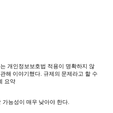
메타는 개인정보보호법 적용이 명확하지 않
에 관해 이야기했다. 규제의 문제라고 할 수
계 요약
 가능성이 매우 낮아야 한다.