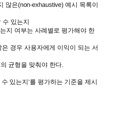
은(non-exhaustive) 예시 목록이
용할 수 있는지
 있는지 여부는 사례별로 평가해야 한
 같은 경우 사용자에게 이익이 되는 서
익의 균형을 맞춰야 한다.
 수 있는지’를 평가하는 기준을 제시