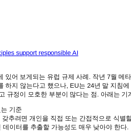
ples support responsible AI
 있어 보게되는 유럽 규제 사례. 작년 7월 
시를 하지 않는다고 했으나, EU는 24년 말 지침
고 규정이 모호한 부분이 많다는 점. 아래는 기
있는 기준
 갖추려면 개인을 직접 또는 간접적으로 식별할
인 데이터를 추출할 가능성도 매우 낮아야 한다.