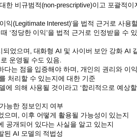
규범적(non-prescriptive)이고 포괄적이지 않
익(Legitimate Interest)’을 법적 근거로 사
 때 ‘정당한 이익’을 법적 근거로 인정받을 수
되었으며, 대화형 AI 및 사이버 보안 강화 AI
로 운영될 수도 있음.
’하다는 점을 입증해야 하며, 개인의 권리와 이
터를 처리할 수 있는지에 대한 기준
모델에 의해 사용될 것이라고 ‘합리적으로 예상할
 가능한 정보인지 여부
었으며, 이후 어떻게 활용될 가능성이 있는지
에 공개되어 있다는 사실을 알고 있는지
된 AI 모델의 적법성