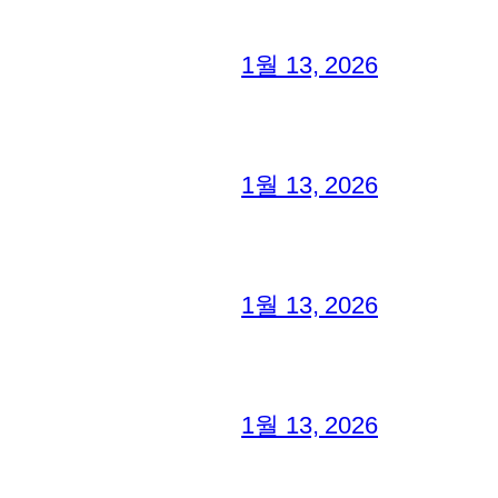
1월 13, 2026
1월 13, 2026
1월 13, 2026
1월 13, 2026