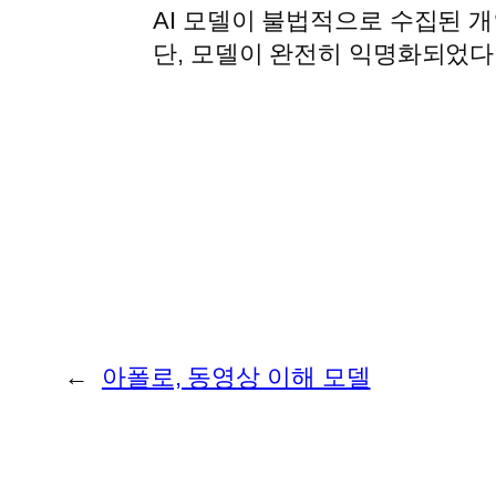
AI 모델이 불법적으로 수집된 
단, 모델이 완전히 익명화되었다
←
아폴로, 동영상 이해 모델