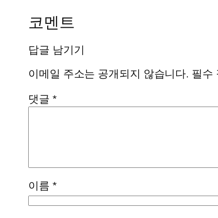
코멘트
답글 남기기
이메일 주소는 공개되지 않습니다.
필수
댓글
*
이름
*