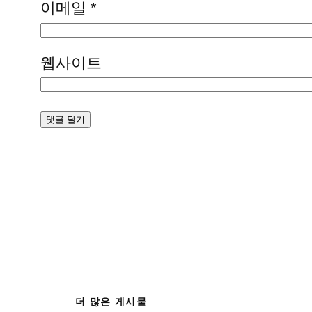
이메일
*
웹사이트
더 많은 게시물