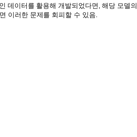
개인 데이터를 활용해 개발되었다면, 해당 모델의
면 이러한 문제를 회피할 수 있음.