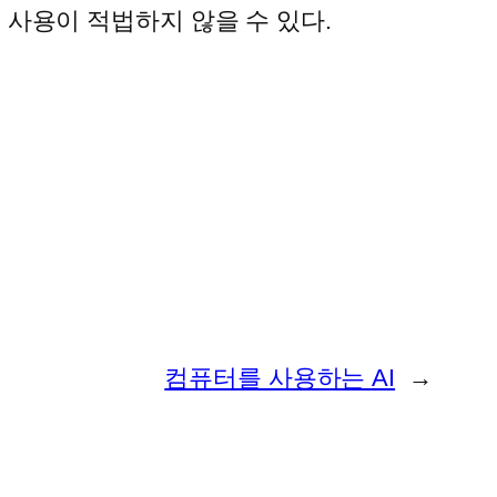
 사용이 적법하지 않을 수 있다.
컴퓨터를 사용하는 AI
→