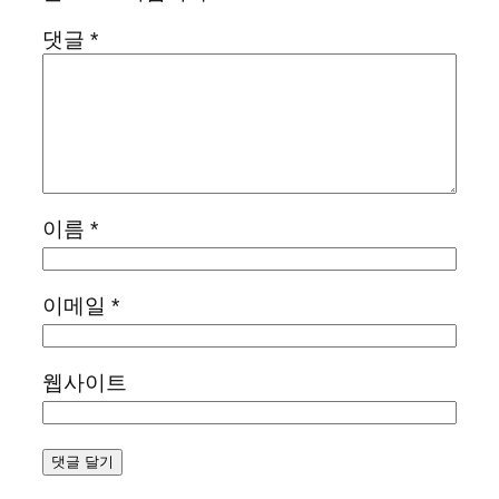
댓글
*
이름
*
이메일
*
웹사이트