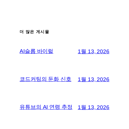
더 많은 게시물
AI슬롭 바이럴
1월 13, 2026
코드커팅의 둔화 신호
1월 13, 2026
유튜브의 AI 연령 추정
1월 13, 2026