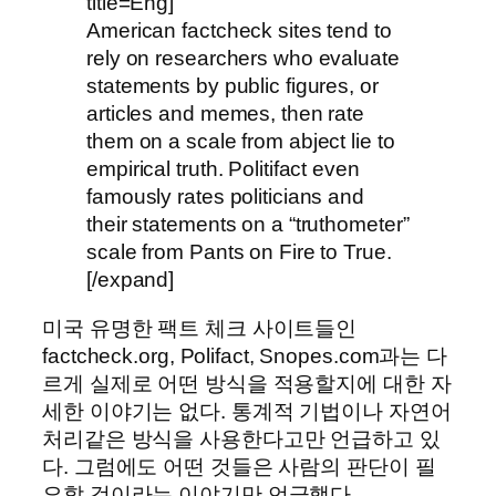
title=Eng]
American factcheck sites tend to
rely on researchers who evaluate
statements by public figures, or
articles and memes, then rate
them on a scale from abject lie to
empirical truth. Politifact even
famously rates politicians and
their statements on a “truthometer”
scale from Pants on Fire to True.
[/expand]
미국 유명한 팩트 체크 사이트들인
factcheck.org, Polifact, Snopes.com과는 다
르게 실제로 어떤 방식을 적용할지에 대한 자
세한 이야기는 없다. 통계적 기법이나 자연어
처리같은 방식을 사용한다고만 언급하고 있
다. 그럼에도 어떤 것들은 사람의 판단이 필
요할 것이라는 이야기만 언급했다.