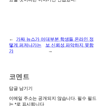
←
가짜 뉴스가 어
대부분 학생들 온라인 정
떻게 퍼져나가는
보 신뢰성 파악하지 못함
가
→
코멘트
답글 남기기
이메일 주소는 공개되지 않습니다.
필수 필드
는
*
로 표시됩니다