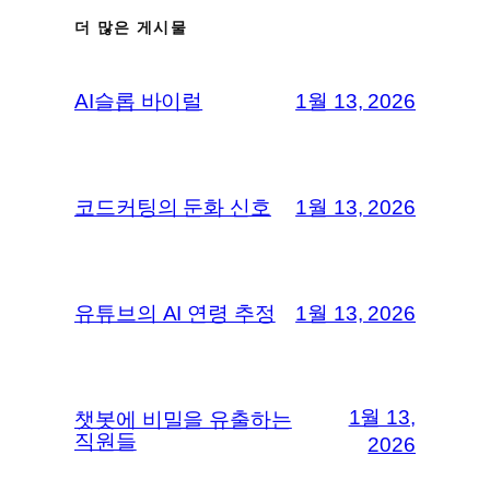
더 많은 게시물
AI슬롭 바이럴
1월 13, 2026
코드커팅의 둔화 신호
1월 13, 2026
유튜브의 AI 연령 추정
1월 13, 2026
1월 13,
챗봇에 비밀을 유출하는
직원들
2026