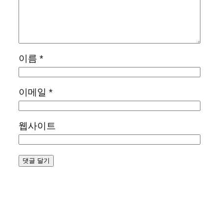
이름
*
이메일
*
웹사이트