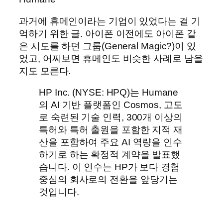
과거에 휴메인이라는 기업이 있었다는 걸 기
억하기 위한 글. 아이폰 이전에도 아이폰 같
은 시도를 하던 그룹(General Magic?)이 있
었고, 어찌보면 휴메인도 비슷한 사례로 남을
지도 모른다.
HP Inc. (NYSE: HPQ)는 Humane
의 AI 기반 플랫폼인 Cosmos, 고도
로 숙련된 기술 인력, 300개 이상의
특허와 특허 출원을 포함한 지적 재
산을 포함하여 주요 AI 역량을 인수
하기로 하는 확정적 계약을 발표했
습니다. 이 인수는 HP가 보다 경험
중심의 회사로의 전환을 앞당기는
것입니다.