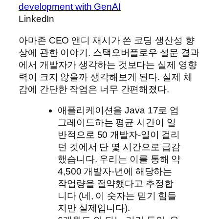
development with GenAI
LinkedIn
아마존 CEO 앤디 재시가 쓴 코딩 생산성 향
상에 관한 이야기. 스택오버플로우 설문 결과
에서 개발자가 생각하는 것보다는 실제 영향
력이 크지 않을까 생각해보게 된다. 실제 체
감에 간단한 작업은 너무 간편해졌다.
애플리케이션을 Java 17로 업
그레이드하는 평균 시간이 일
반적으로 50 개발자-일이 걸리
던 것에서 단 몇 시간으로 급감
했습니다. 우리는 이를 통해 약
4,500 개발자-년에 해당하는
작업량을 절약했다고 추정합
니다 (네, 이 숫자는 믿기 힘들
지만 실제입니다).