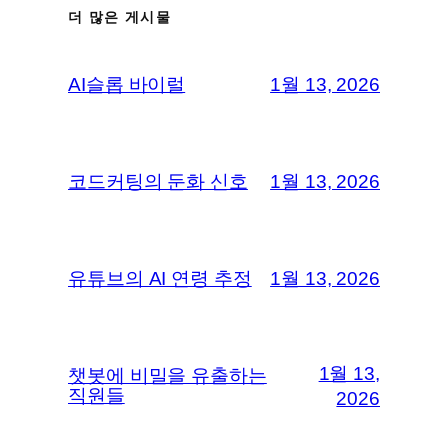
더 많은 게시물
AI슬롭 바이럴
1월 13, 2026
코드커팅의 둔화 신호
1월 13, 2026
유튜브의 AI 연령 추정
1월 13, 2026
1월 13,
챗봇에 비밀을 유출하는
직원들
2026