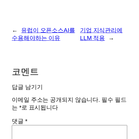
←
유럽이 오픈소스AI를
기업 지식관리에
수용해야하는 이유
LLM 적용
→
코멘트
답글 남기기
이메일 주소는 공개되지 않습니다.
필수 필드
는
*
로 표시됩니다
댓글
*