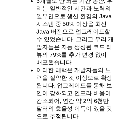
6개월도 안 되는 기간 동안, 우
리는 일반적인 시간과 노력의
일부만으로 생산 환경의 Java
시스템 중 50% 이상을 최신
Java 버전으로 업그레이드할
수 있었습니다. 그리고 우리 개
발자들은 자동 생성된 코드 리
뷰의 79%를 추가 변경 없이
배포했습니다.
이러한 혜택은 개발자들의 노
력을 절약한 것 이상으로 확장
됩니다. 업그레이드를 통해 보
안이 강화되고 인프라 비용이
감소되어, 연간 약 2억 6천만
달러의 효율성 이득이 있을 것
으로 추정됩니다.