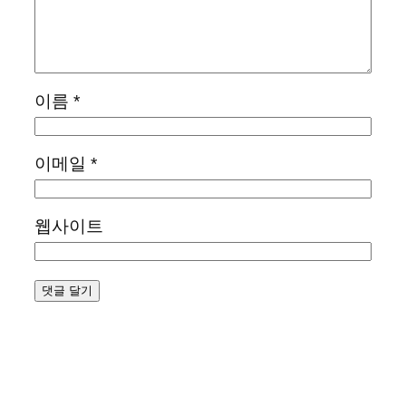
이름
*
이메일
*
웹사이트