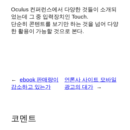
Oculus 컨퍼런스에서 다양한 것들이 소개되
었는데 그 중 입력장치인 Touch.
단순히 콘텐트를 보기만 하는 것을 넘어 다양
한 활용이 가능할 것으로 본다.
←
ebook 판매량이
언론사 사이트 모바일
감소하고 있는가
광고의 대가
→
코멘트