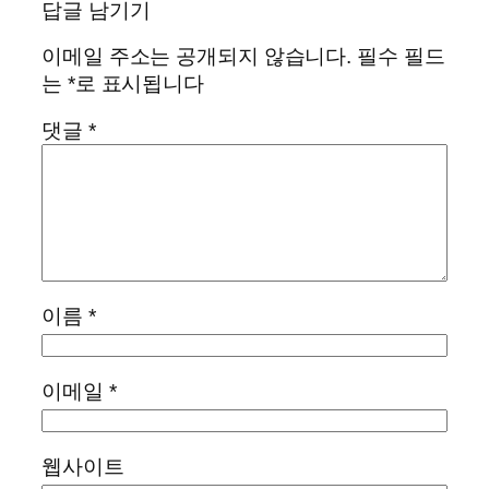
답글 남기기
이메일 주소는 공개되지 않습니다.
필수 필드
는
*
로 표시됩니다
댓글
*
이름
*
이메일
*
웹사이트