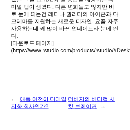
미널 탭이 생겼다. 다른 변화들도 많지만 바
로 눈에 띄는건 레티나 퀄리티의 아이콘과 다
크테마를 지원하는 새로운 디자인. 요즘 자주
사용하는데 꽤 많이 바뀐 업데이트라 눈에 띈
다.
[다운로드 페이지]
(https://www.rstudio.com/products/rstudio/#Desk
←
애플 여전히 디테일
더버지의 버티컬 서
지향 회사인가?
킷 브레이커
→