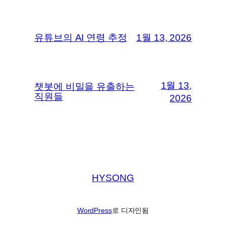
유튜브의 AI 연령 추정
1월 13, 2026
1월 13,
챗봇에 비밀을 유출하는
직원들
2026
HYSONG
WordPress
로 디자인됨