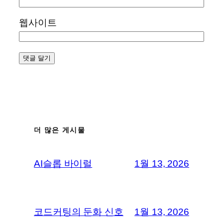
웹사이트
더 많은 게시물
AI슬롭 바이럴
1월 13, 2026
코드커팅의 둔화 신호
1월 13, 2026