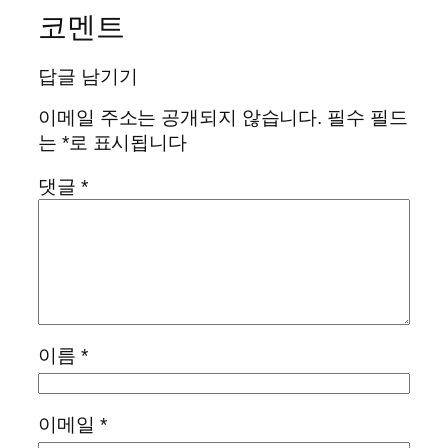
코멘트
답글 남기기
이메일 주소는 공개되지 않습니다.
필수 필드
는
*
로 표시됩니다
댓글
*
이름
*
이메일
*