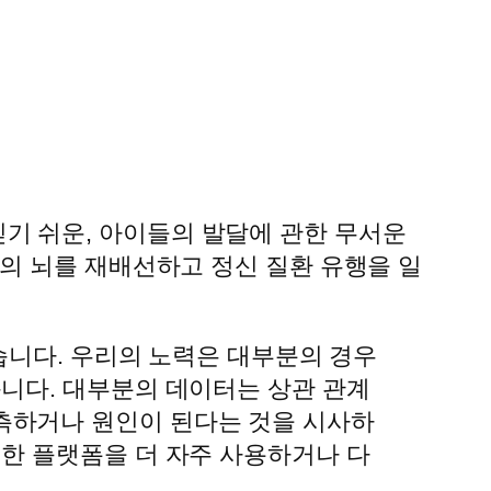
부모들이 믿기 쉬운, 아이들의 발달에 관한 무서운
의 뇌를 재배선하고 정신 질환 유행을 일
왔습니다. 우리의 노력은 대부분의 경우
습니다. 대부분의 데이터는 상관 관계
측하거나 원인이 된다는 것을 시사하
러한 플랫폼을 더 자주 사용하거나 다