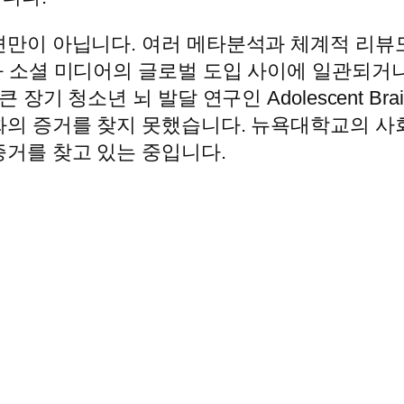
견만이 아닙니다. 여러 메타분석과 체계적 리뷰
과 소셜 미디어의 글로벌 도입 사이에 일관되거
 청소년 뇌 발달 연구인 Adolescent Brain Co
의 증거를 찾지 못했습니다. 뉴욕대학교의 사회 
증거를 찾고 있는 중입니다.