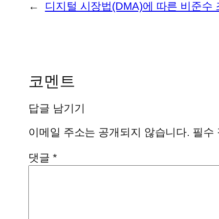
←
디지털 시장법(DMA)에 따른 비준수
코멘트
답글 남기기
이메일 주소는 공개되지 않습니다.
필수
댓글
*