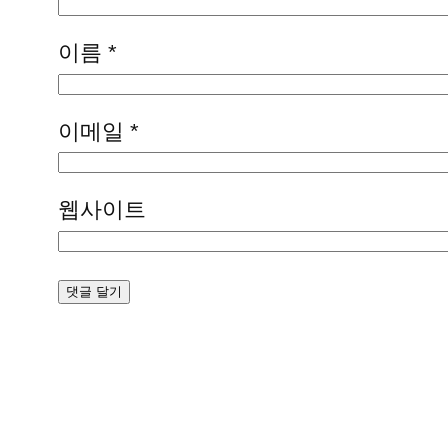
이름
*
이메일
*
웹사이트