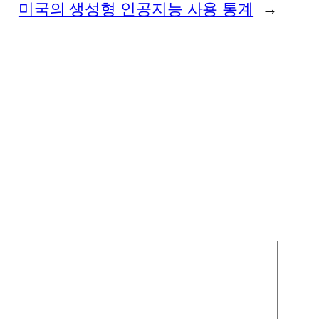
미국의 생성형 인공지능 사용 통계
→