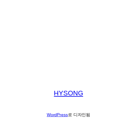
HYSONG
WordPress
로 디자인됨