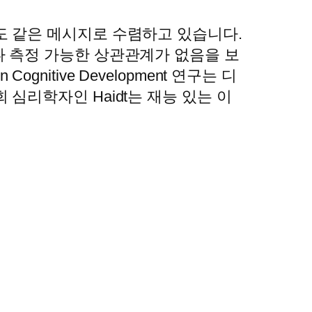
도 같은 메시지로 수렴하고 있습니다.
나 측정 가능한 상관관계가 없음을 보
gnitive Development 연구는 디
심리학자인 Haidt는 재능 있는 이