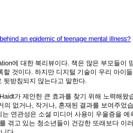
y behind an epidemic of teenage mental illness?
us Generation에 대한 북리뷰이다. 책은 많은 
할 것이다. 하지만 디지털 기술이 우리 아이들
 뒷받침되지 않는다고 말한다.
 Haidt가 제안한 큰 효과를 찾기 위해 노력해
거의 없거나, 작거나, 혼재된 결과를 보여주었
되는 연관성은 소셜 미디어 사용이 우울증을 예
제를 겪고 있는 청소년들이 건강한 또래보다 이
니다.