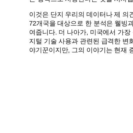
이것은 단지 우리의 데이터나 제 의
72개국을 대상으로 한 분석은 웰빙
여줍니다. 더 나아가, 미국에서 가장 큰 장기
지털 기술 사용과 관련된 급격한 변화
야기꾼이지만, 그의 이야기는 현재 