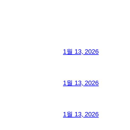
1월 13, 2026
1월 13, 2026
1월 13, 2026