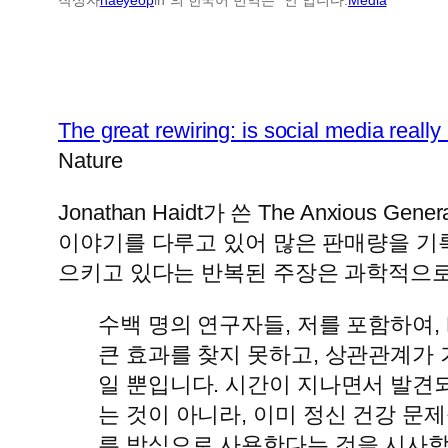
The great rewiring: is social media reall
Nature
Jonathan Haidt가 쓴 The Anxio
이야기를 다루고 있어 많은 판매량을 기록
으키고 있다는 반복된 주장은 과학적으로
수백 명의 연구자들, 저를 포함하여,
큰 효과를 찾지 못하고, 상관관계가 
일 뿐입니다. 시간이 지나면서 발견
는 것이 아니라, 이미 정신 건강 문
른 방식으로 사용한다는 것을 시사합