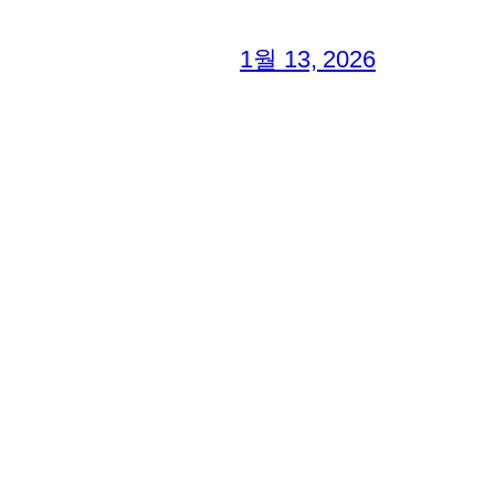
1월 13, 2026