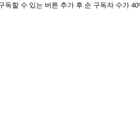
구독할 수 있는 버튼 추가 후 순 구독자 수가 4