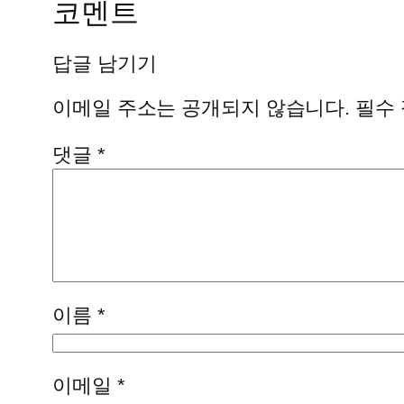
코멘트
답글 남기기
이메일 주소는 공개되지 않습니다.
필수
댓글
*
이름
*
이메일
*