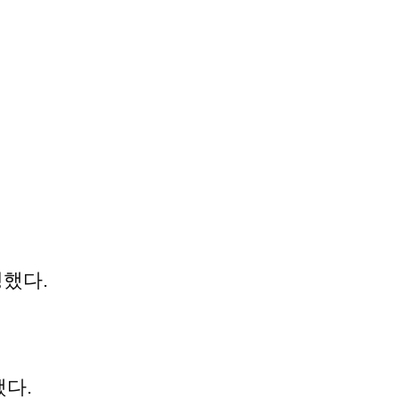
밍했다.
했다.