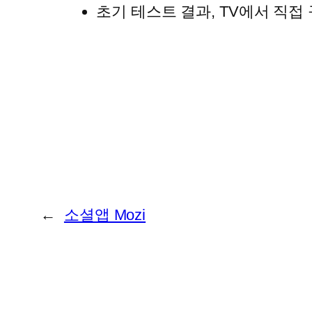
초기 테스트 결과, TV에서 직접 
←
소셜앱 Mozi