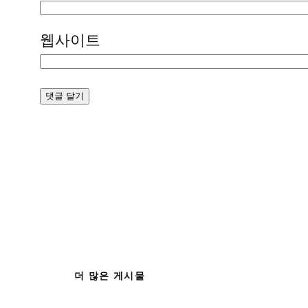
웹사이트
더 많은 게시물