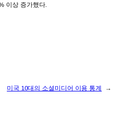
0% 이상 증가했다.
미국 10대의 소셜미디어 이용 통계
→