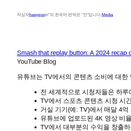
작성자
haeyeop
in"의 한국어 번역은 "안"입니다.
Media
Smash that replay button: A 2024 recap
YouTube Blog
유튜브는 TV에서의 콘텐츠 소비에 대한 
전 세계적으로 시청자들은 하루에
TV에서 스포츠 콘텐츠 시청 시간
거실 기기(예: TV)에서 매달 
유튜브에 업로드된 4K 영상 비율
TV에서 대부분의 수익을 창출하