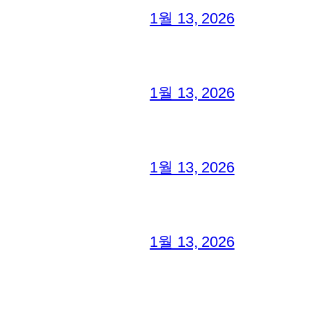
1월 13, 2026
1월 13, 2026
1월 13, 2026
1월 13, 2026