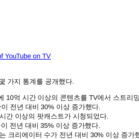
 of YouTube on TV
몇 가지 통계를 공개했다.
 10억 시간 이상의 콘텐츠를 TV에서 스트리
이 전년 대비 30% 이상 증가했다.
4억 시간 이상의 팟캐스트가 시청되었다.
이 전년 대비 35% 이상 증가했다.
는 크리에이터 수가 전년 대비 30% 이상 증가