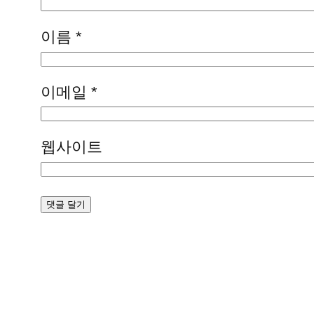
이름
*
이메일
*
웹사이트