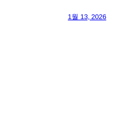
1월 13, 2026