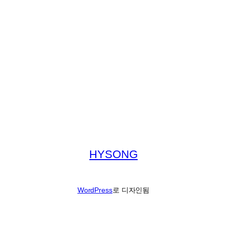
HYSONG
WordPress
로 디자인됨