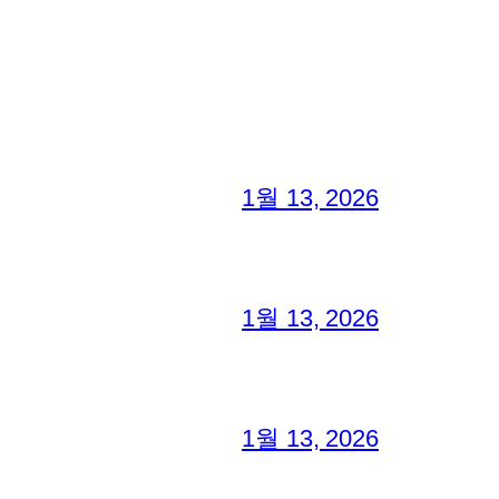
1월 13, 2026
1월 13, 2026
1월 13, 2026