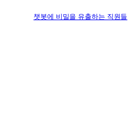
챗봇에 비밀을 유출하는 직원들