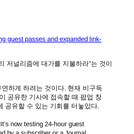
ring guest passes and expanded link-
리 저널리즘에 대가를 지불하라”는 것이
연하게 하려는 것이다. 현재 비구독
이 공유한 기사에 접속할 때 팝업 창
 공유할 수 있는 기회를 터놓았다.
 It’s now testing 24-hour guest
d by a subscriber or a Journal