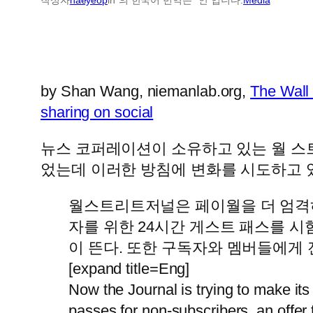
by Shan Wang, niemanlab.org,
The Wall 
sharing on social
뉴스 코퍼레이션이 소유하고 있는 월 스
었는데 이러한 방침에 변화를 시도하고 
월스트리트저널은 페이월을 더 엄격하
자를 위한 24시간 게스트 패스를 시
이 뜬다. 또한 구독자와 멤버들에게
[expand title=Eng]
Now the Journal is trying to make its 
passes for non-subscribers, an offer